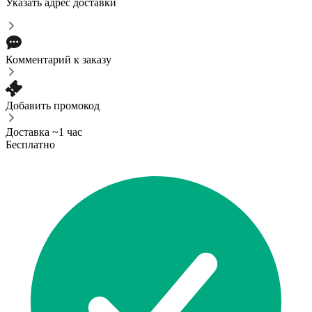
Указать адрес доставки
Комментарий к заказу
Добавить промокод
Доставка ~1 час
Бесплатно