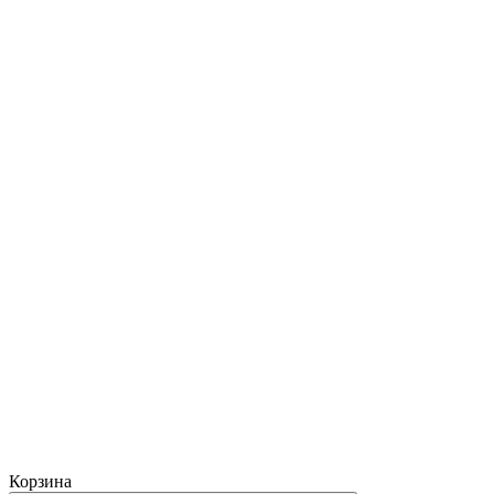
Корзина