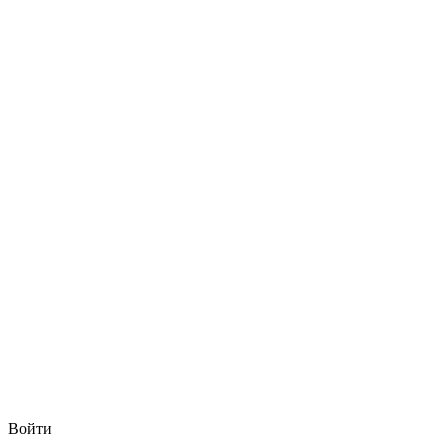
Войти