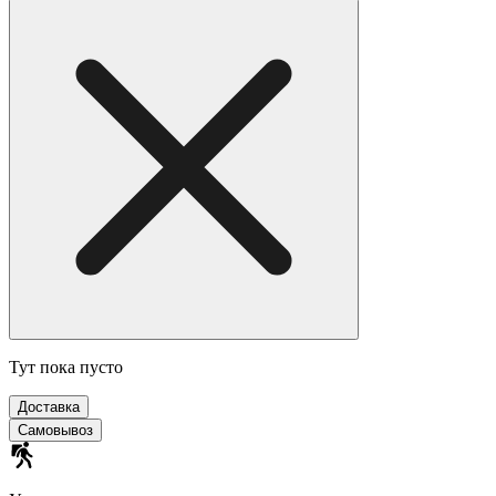
Тут пока пусто
Доставка
Самовывоз