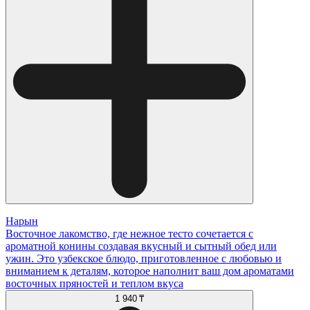
Нарын
Восточное лакомство, где нежное тесто сочетается с
ароматной конины создавая вкусный и сытный обед или
ужин. Это узбекское блюдо, приготовленное с любовью и
вниманием к деталям, которое наполнит ваш дом ароматами
восточных пряностей и теплом вкуса
1 940 ₸