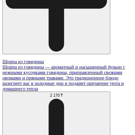
Шорпа из говядины
Шорпа из говядины — ароматный и насыщенный бульон с
нежными кусочками говядины, приправленный свежими
овощами и пряными травами. Это традиционное блюдо
разогреет вас в холодные дни и подарит ощущение уюта и
домашнего тепла
2 170 ₸