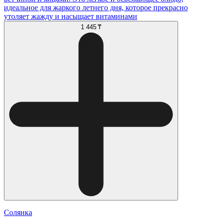
идеальное для жаркого летнего дня, которое прекрасно
утоляет жажду и насыщает витаминами
1 445 ₸
Солянка