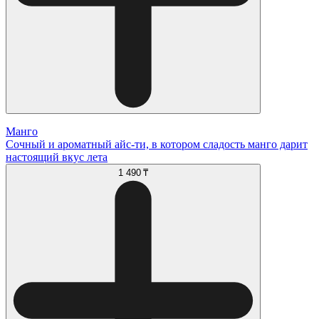
Манго
Сочный и ароматный айс-ти, в котором сладость манго дарит
настоящий вкус лета
1 490 ₸