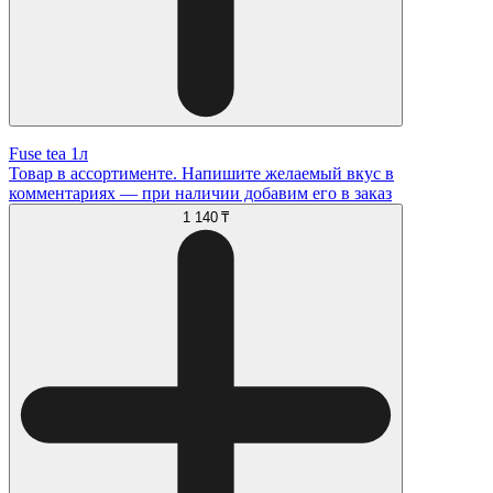
Fuse tea 1л
Товар в ассортименте. Напишите желаемый вкус в
комментариях — при наличии добавим его в заказ
1 140 ₸