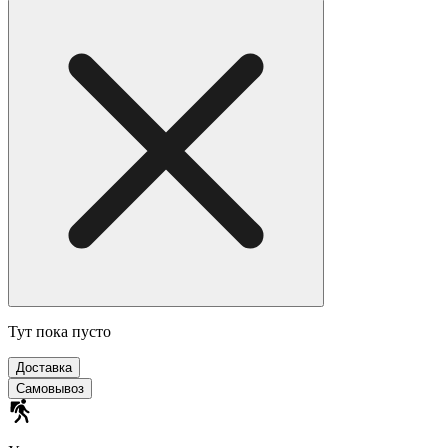
Тут пока пусто
Доставка
Самовывоз