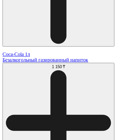
Coca-Cola 1л
Безалкогольный газированный напиток
1 150 ₸