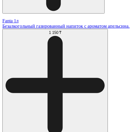
Fanta 1л
Безалкогольный газированный напиток с ароматом апельсина.
1 150 ₸