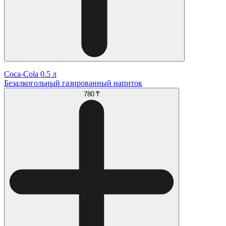
Coca-Cola 0.5 л
Безалкогольный газированный напиток
780 ₸