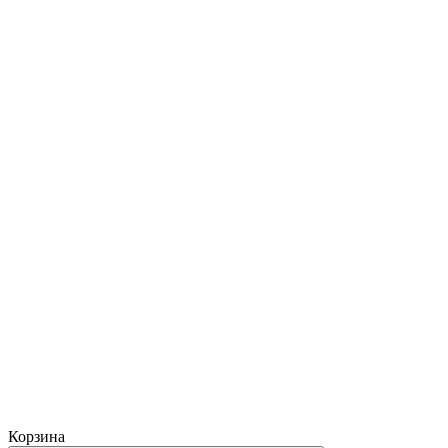
Корзина