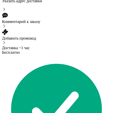
Указать адрес доставки
Комментарий к заказу
Добавить промокод
Доставка ~1 час
Бесплатно