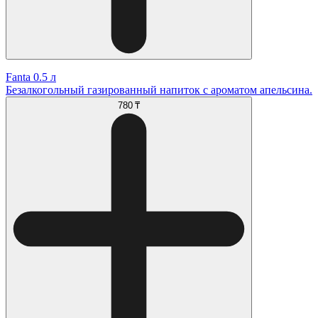
Fanta 0.5 л
Безалкогольный газированный напиток с ароматом апельсина.
780 ₸