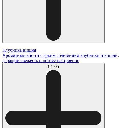
Клубника-вишня
Ароматный айс-ти с ярким сочетанием клубники и вишни,
дарящий свежесть и летнее настроение
1 490 ₸