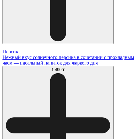
Персик
Нежный вкус солнечного персика в сочетании с прохладным
чаем — идеальный напиток для жаркого дня
1 490 ₸