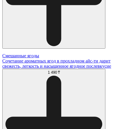
Смешанные ягоды
Сочетание ароматных ягод в прохладном айс-ти дарит
свежесть, легкость и насыщенное ягодное послевкусие
1 490 ₸