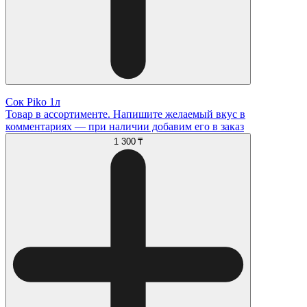
Сок Piko 1л
Товар в ассортименте. Напишите желаемый вкус в
комментариях — при наличии добавим его в заказ
1 300 ₸