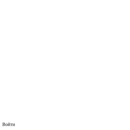
Войти