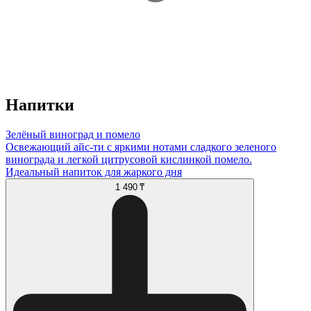
Напитки
Зелёный виноград и помело
Освежающий айс-ти с яркими нотами сладкого зеленого
винограда и легкой цитрусовой кислинкой помело.
Идеальный напиток для жаркого дня
1 490 ₸