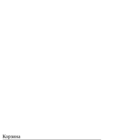
Корзина