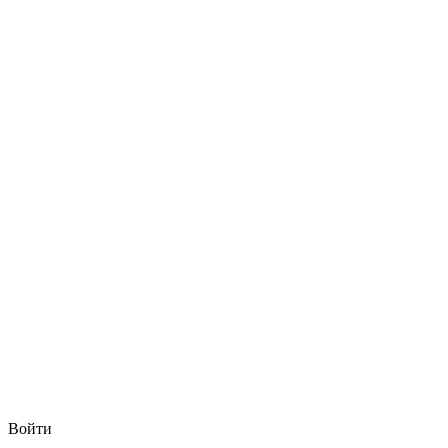
Войти