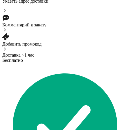
Указать адрес доставки
Комментарий к заказу
Добавить промокод
Доставка ~1 час
Бесплатно