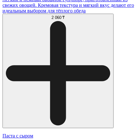
свежих овощей. Кремовая текстура и мягкий вкус делают его
идеальным выбором для тёплого обеда
2 060 ₸
Паста с сыром