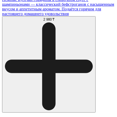
шампиньонами — классический бефстроганов с насыщенным
вкусом и аппетитным ароматом. Подаётся горячим для
настоящего домашнего удовольствия
2 980 ₸