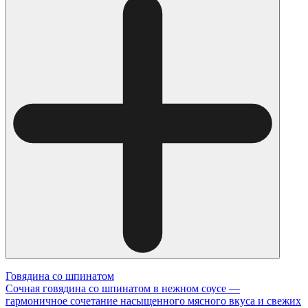
Говядина со шпинатом
Сочная говядина со шпинатом в нежном соусе —
гармоничное сочетание насыщенного мясного вкуса и свежих