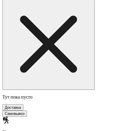
Тут пока пусто
Доставка
Самовывоз