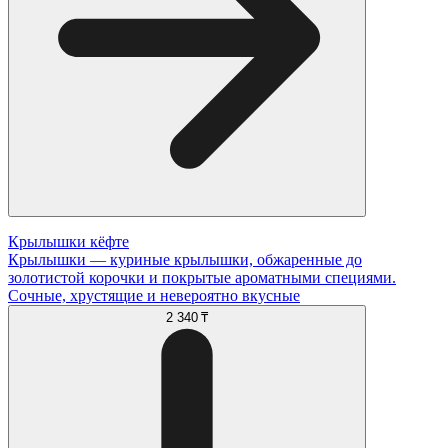
Крылышки кёфте
Крылышки — куриные крылышки, обжаренные до
золотистой корочки и покрытые ароматными специями.
Сочные, хрустящие и невероятно вкусные
2 340 ₸