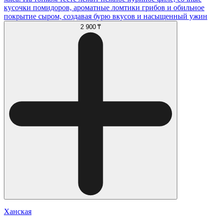
кусочки помидоров, ароматные ломтики грибов и обильное
покрытие сыром, создавая бурю вкусов и насыщенный ужин
2 900 ₸
Ханская