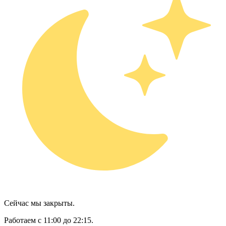
Сейчас мы закрыты.
Работаем с 11:00 до 22:15.