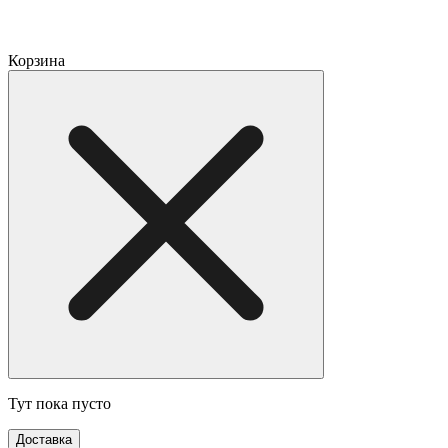
Корзина
Тут пока пусто
Доставка