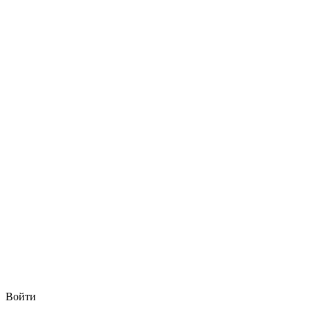
Войти