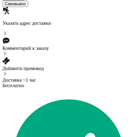
Самовывоз
Указать адрес доставки
Комментарий к заказу
Добавить промокод
Доставка ~1 час
Бесплатно