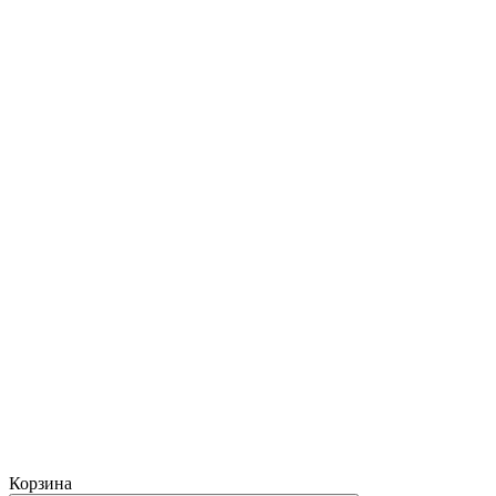
Корзина