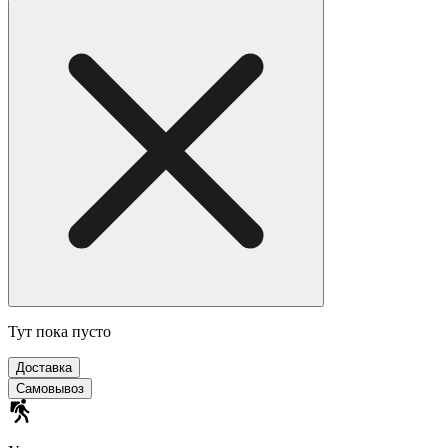
Тут пока пусто
Доставка
Самовывоз