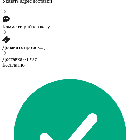
Указать адрес доставки
Комментарий к заказу
Добавить промокод
Доставка ~1 час
Бесплатно