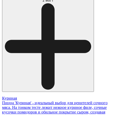
2 900 ₸
Куриная
Пицца 'Куриная' - идеальный выбор для ценителей сочного
мяса. На тонком тесте лежит нежное куриное филе, сочные
кусочки помидоров и обильное покрытие сыром, создавая