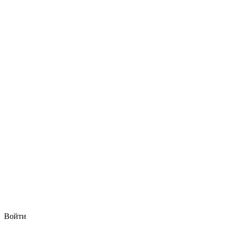
Войти