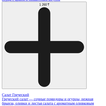
1 260 ₸
Салат Греческий
Греческий салат — сочные помидоры и огурцы, нежная
брынза, оливки и листья салата с ароматным оливковым