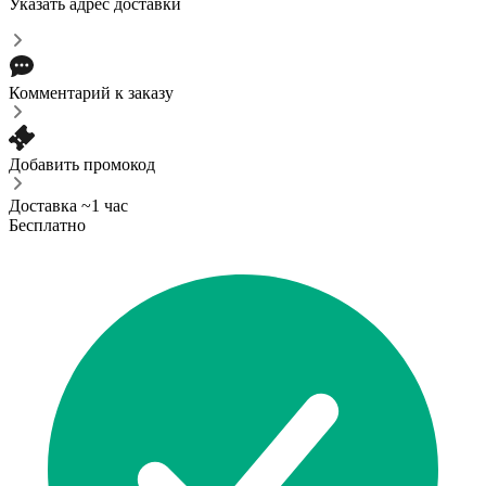
Указать адрес доставки
Комментарий к заказу
Добавить промокод
Доставка ~1 час
Бесплатно