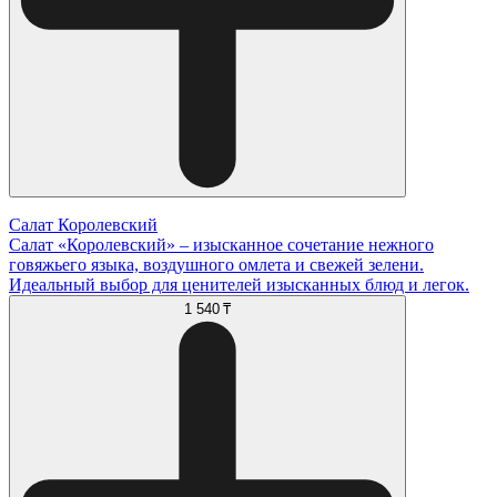
Салат Королевский
Салат «Королевский» – изысканное сочетание нежного
говяжьего языка, воздушного омлета и свежей зелени.
Идеальный выбор для ценителей изысканных блюд и легок.
1 540 ₸