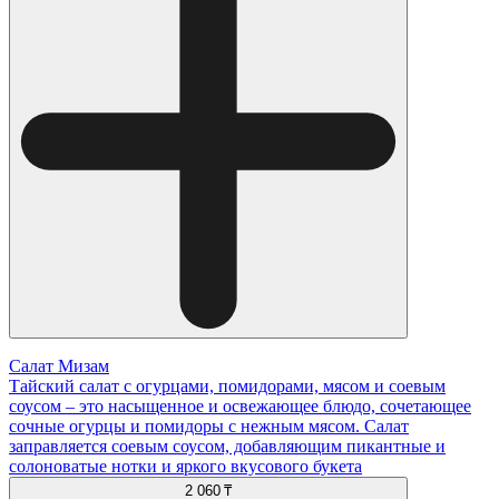
Салат Мизам
Тайский салат с огурцами, помидорами, мясом и соевым
соусом – это насыщенное и освежающее блюдо, сочетающее
сочные огурцы и помидоры с нежным мясом. Салат
заправляется соевым соусом, добавляющим пикантные и
солоноватые нотки и яркого вкусового букета
2 060 ₸