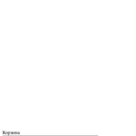
Корзина