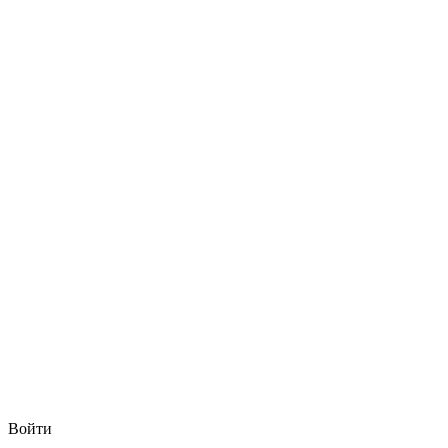
Войти