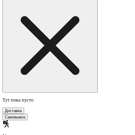
Тут пока пусто
Доставка
Самовывоз