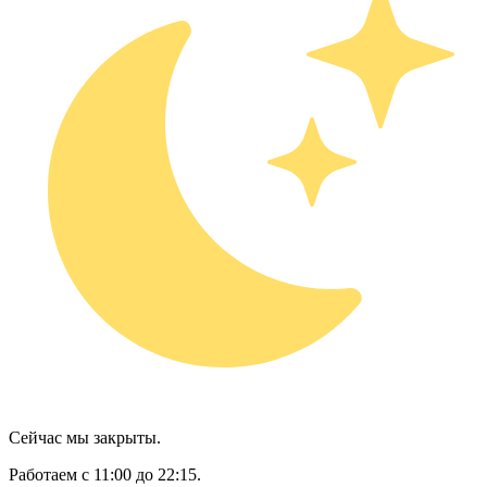
Сейчас мы закрыты.
Работаем с 11:00 до 22:15.