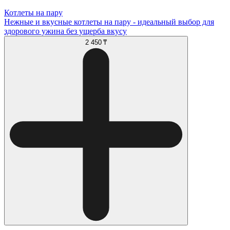
Котлеты на пару
Нежные и вкусные котлеты на пару - идеальный выбор для
здорового ужина без ущерба вкусу
2 450 ₸