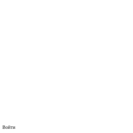
Войти