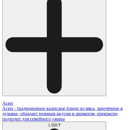
Асип
Асип - традиционное казахское блюдо из мяса, запечённое в
духовке, обладает нежным вкусом и ароматом, прекрасно
подходит для семейного ужина
1 555 ₸