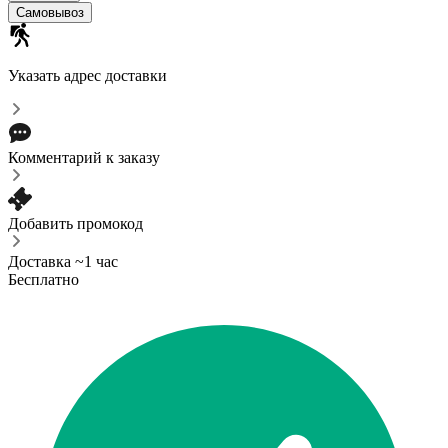
Самовывоз
Указать адрес доставки
Комментарий к заказу
Добавить промокод
Доставка ~1 час
Бесплатно