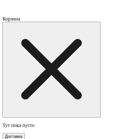
Корзина
Тут пока пусто
Доставка