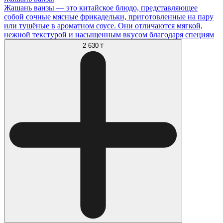
Жашань ванзы — это китайское блюдо, представляющее
собой сочные мясные фрикадельки, приготовленные на пару
или тушёные в ароматном соусе. Они отличаются мягкой,
нежной текстурой и насыщенным вкусом благодаря специям
2 630 ₸