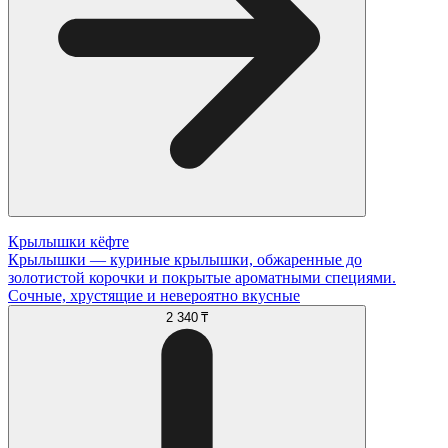
Крылышки кёфте
Крылышки — куриные крылышки, обжаренные до
золотистой корочки и покрытые ароматными специями.
Сочные, хрустящие и невероятно вкусные
2 340 ₸