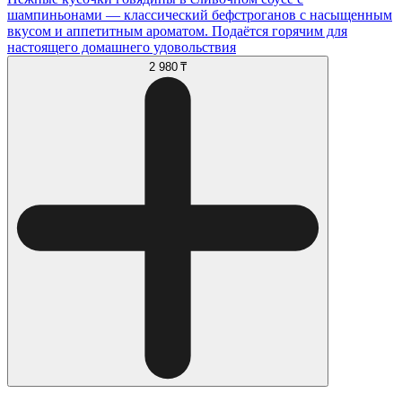
шампиньонами — классический бефстроганов с насыщенным
вкусом и аппетитным ароматом. Подаётся горячим для
настоящего домашнего удовольствия
2 980 ₸