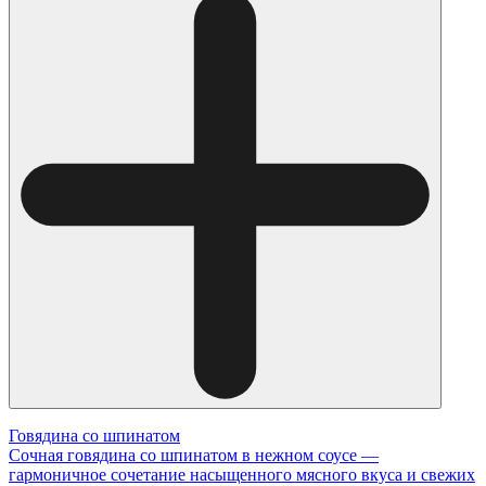
Говядина со шпинатом
Сочная говядина со шпинатом в нежном соусе —
гармоничное сочетание насыщенного мясного вкуса и свежих