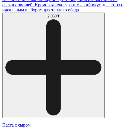
свежих овощей. Кремовая текстура и мягкий вкус делают его
идеальным выбором для тёплого обеда
2 060 ₸
Паста с сыром