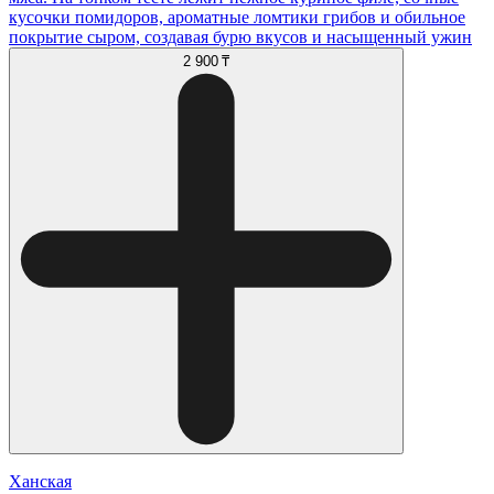
кусочки помидоров, ароматные ломтики грибов и обильное
покрытие сыром, создавая бурю вкусов и насыщенный ужин
2 900 ₸
Ханская