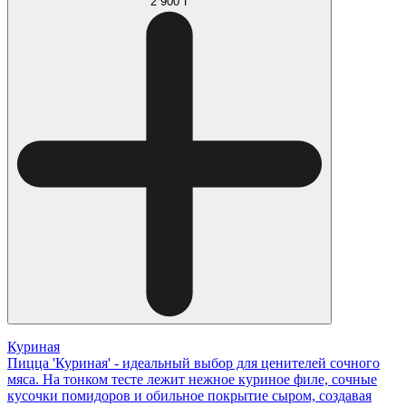
2 900 ₸
Куриная
Пицца 'Куриная' - идеальный выбор для ценителей сочного
мяса. На тонком тесте лежит нежное куриное филе, сочные
кусочки помидоров и обильное покрытие сыром, создавая