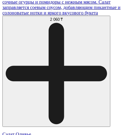
сочные огурцы и помидоры с нежным мясом. Салат
заправляется соевым соусом, добавляющим пикантные и
солоноватые нотки и яркого вкусового букета
2 060 ₸
Салат Оливье