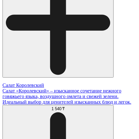
Салат Королевский
Салат «Королевский» – изысканное сочетание нежного
говяжьего языка, воздушного омлета и свежей зелени.
Идеальный выбор для ценителей изысканных блюд и легок.
1 540 ₸