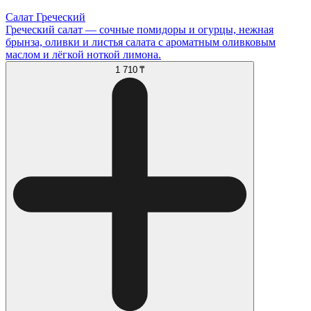
Салат Греческий
Греческий салат — сочные помидоры и огурцы, нежная
брынза, оливки и листья салата с ароматным оливковым
маслом и лёгкой ноткой лимона.
1 710 ₸