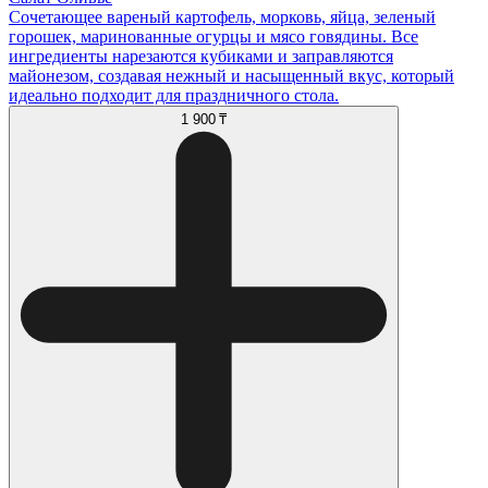
Сочетающее вареный картофель, морковь, яйца, зеленый
горошек, маринованные огурцы и мясо говядины. Все
ингредиенты нарезаются кубиками и заправляются
майонезом, создавая нежный и насыщенный вкус, который
идеально подходит для праздничного стола.
1 900 ₸