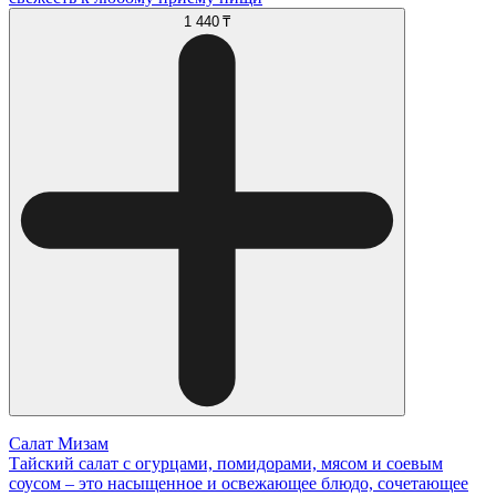
1 440 ₸
Салат Мизам
Тайский салат с огурцами, помидорами, мясом и соевым
соусом – это насыщенное и освежающее блюдо, сочетающее