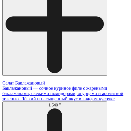
Салат Баклажановый
Баклажановый — сочное куриное филе с жареными
баклажанами, свежими помидорами, огурцами и ароматной
зеленью. Лёгкий и насыщенный вкус в каждом кусочке
1 540 ₸