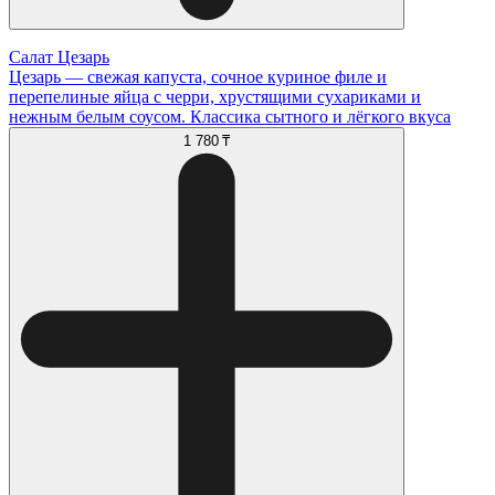
Салат Цезарь
Цезарь — свежая капуста, сочное куриное филе и
перепелиные яйца с черри, хрустящими сухариками и
нежным белым соусом. Классика сытного и лёгкого вкуса
1 780 ₸