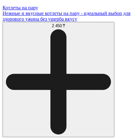
Котлеты на пару
Нежные и вкусные котлеты на пару - идеальный выбор для
здорового ужина без ущерба вкусу
2 450 ₸