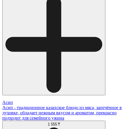
Асип
Асип - традиционное казахское блюдо из мяса, запечённое в
духовке, обладает нежным вкусом и ароматом, прекрасно
подходит для семейного ужина
1 555 ₸