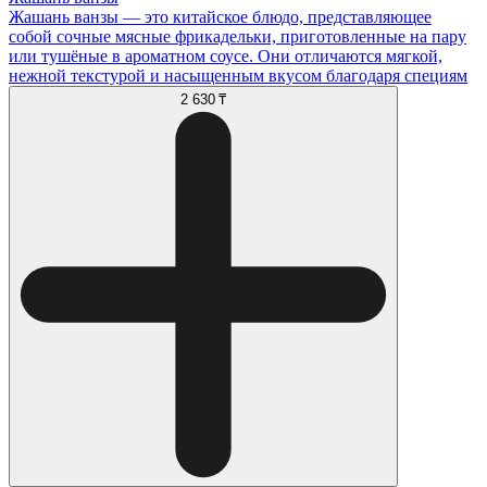
Жашань ванзы — это китайское блюдо, представляющее
собой сочные мясные фрикадельки, приготовленные на пару
или тушёные в ароматном соусе. Они отличаются мягкой,
нежной текстурой и насыщенным вкусом благодаря специям
2 630 ₸