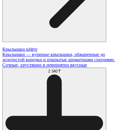
Крылышки кёфте
Крылышки — куриные крылышки, обжаренные до
золотистой корочки и покрытые ароматными специями.
Сочные, хрустящие и невероятно вкусные
2 340 ₸