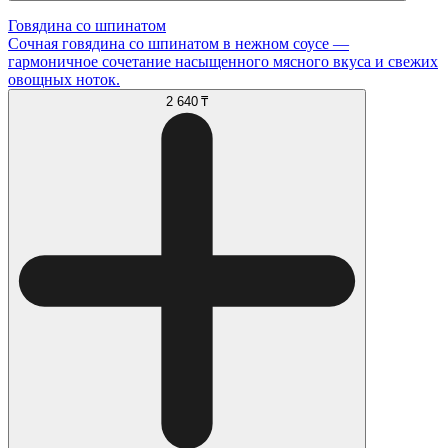
Говядина со шпинатом
Сочная говядина со шпинатом в нежном соусе —
гармоничное сочетание насыщенного мясного вкуса и свежих
овощных ноток.
2 640 ₸