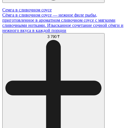
Семга в сливочном соусе
Сёмга в сливочном соусе — нежное филе рыбы,
приготовленное в ароматном сливочном соусе с мягкими
сливочными нотками. Изысканное сочетание сочной сёмги и
нежного вкуса в каждой порции
3 790 ₸