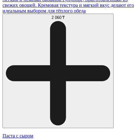
свежих овощей. Кремовая текстура и мягкий вкус делают его
идеальным выбором для тёплого обеда
2 060 ₸
Паста с сыром