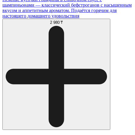
шампиньонами — классический бефстроганов с насыщенным
вкусом и аппетитным ароматом. Подаётся горячим для
настоящего домашнего удовольствия
2 980 ₸