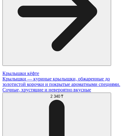
Крылышки кёфте
Крылышки — куриные крылышки, обжаренные до
золотистой корочки и покрытые ароматными специями.
Сочные, хрустящие и невероятно вкусные
2 340 ₸