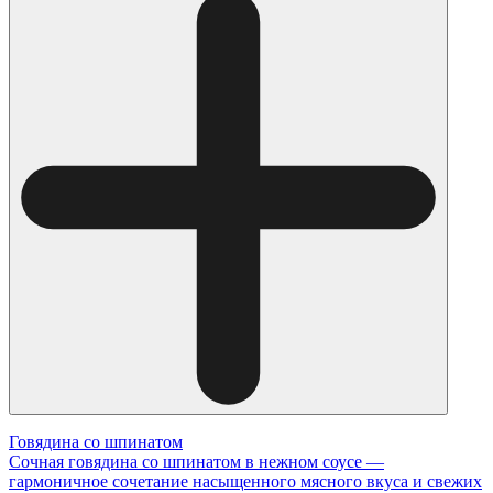
Говядина со шпинатом
Сочная говядина со шпинатом в нежном соусе —
гармоничное сочетание насыщенного мясного вкуса и свежих