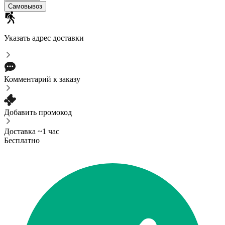
Самовывоз
Указать адрес доставки
Комментарий к заказу
Добавить промокод
Доставка ~1 час
Бесплатно