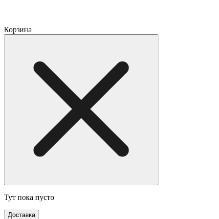
Корзина
Тут пока пусто
Доставка