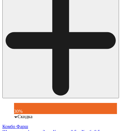
30%
Скидка
Комбо Фарш