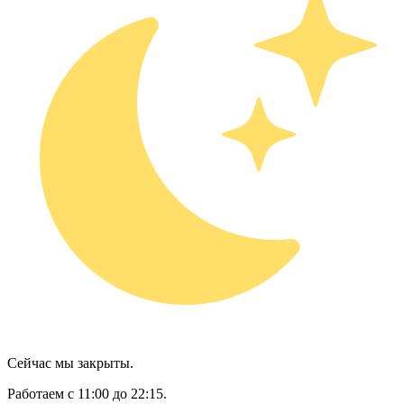
Сейчас мы закрыты.
Работаем с 11:00 до 22:15.