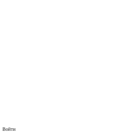
Войти