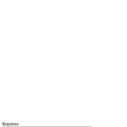
Корзина