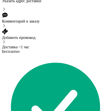
Указать адрес доставки
Комментарий к заказу
Добавить промокод
Доставка ~1 час
Бесплатно