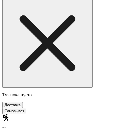
Тут пока пусто
Доставка
Самовывоз