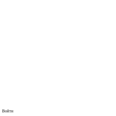
Войти