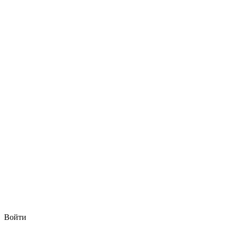
Войти