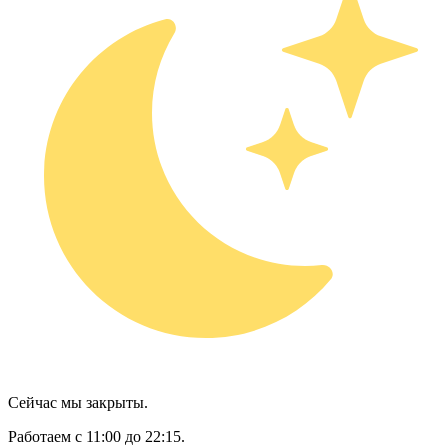
Сейчас мы закрыты.
Работаем с 11:00 до 22:15.