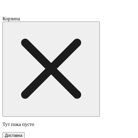
Корзина
Тут пока пусто
Доставка