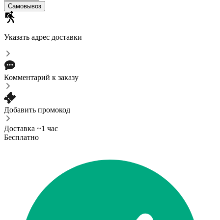
Самовывоз
Указать адрес доставки
Комментарий к заказу
Добавить промокод
Доставка ~1 час
Бесплатно