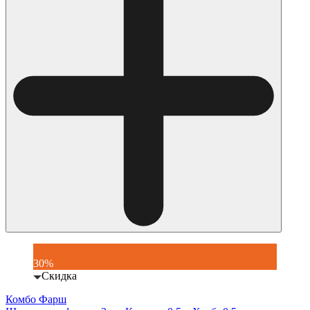
30%
Скидка
Комбо Фарш