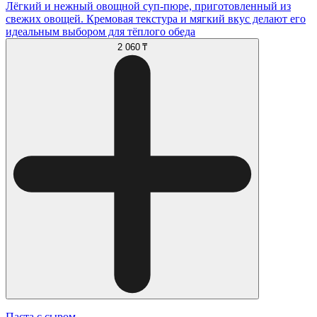
Лёгкий и нежный овощной суп-пюре, приготовленный из
свежих овощей. Кремовая текстура и мягкий вкус делают его
идеальным выбором для тёплого обеда
2 060 ₸
Паста с сыром