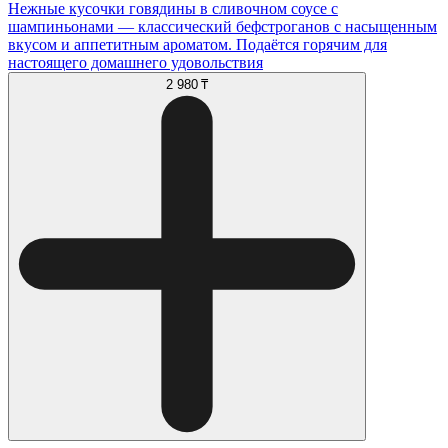
Нежные кусочки говядины в сливочном соусе с
шампиньонами — классический бефстроганов с насыщенным
вкусом и аппетитным ароматом. Подаётся горячим для
настоящего домашнего удовольствия
2 980 ₸