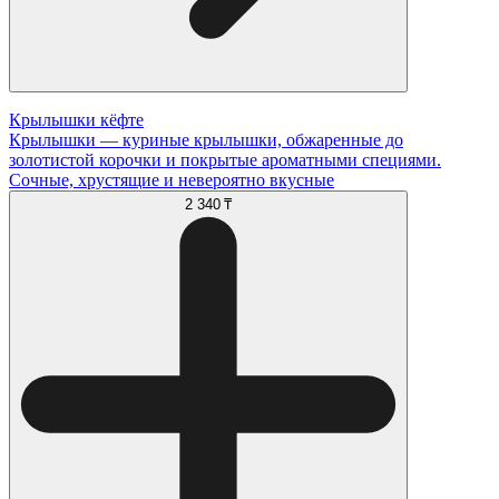
Крылышки кёфте
Крылышки — куриные крылышки, обжаренные до
золотистой корочки и покрытые ароматными специями.
Сочные, хрустящие и невероятно вкусные
2 340 ₸